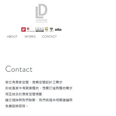
ABOUT
WORKS
CONTACT
Contact
若您有居家空間、商業空間設計之需求
抑或是家中有飼養寵物，想要打造與寵物需求
相互結合的居家空間規劃
​請您隨時與我們聯繫，我們將提供相關建議與
免費諮詢服務。